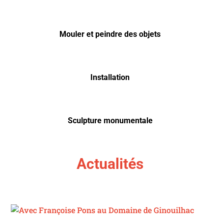
Mouler et peindre des objets
Installation
Sculpture monumentale
Actualités