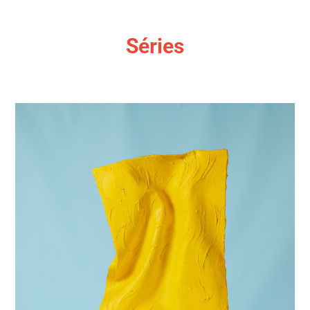
Séries