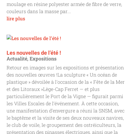
moulage en résine polyester armée de fibre de verre,
couleurs dans la masse par...
lire plus
Les nouvelles de l’été !
Actualité
,
Expositions
Retour en images sur les expositions et présentation
des nouvelles œuvres !La sculpture « Un océan de
plastique » dévoilée à l'occasion de la « Fête de la Mer
et des Litoraux »Lège-Cap Ferret — et plus
particulièrement le Port de la Vigne — figurait parmi
les Villes Escales de l’événement. À cette occasion,
une manifestation d’envergure a réuni la SNSM, avec
le baptême et la visite de ses deux nouveaux navires,
le club de voile, le groupement des ostréiculteurs, la
présentation des pinasses électriques, ainsi que la