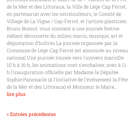
de la Mer et des Littoraux, la Ville de Lège-Cap Ferret,
en partenariat avec les ostréiculteurs, le Comité de
Village de La Vigne / Cap-Ferret, et l'artiste plasticien
Bruno Bossut, vous convient à une journée festive
mêlant découverte du milieu marin, musique, art et
dégustation d'huîtres.La journée organisée par la
Commune de Lège-Cap Ferret est annoncée au niveau
national.Une journée tounée vers l'univers marinDe
10 h à 16 h, les animations vont s'enchaîner, avec à 11
h l'inauguration officielle par Madame la Députée
Sophie Panonacle (à l'initiative de l'événement la Fête
de la Mer et des Littoraux) et Monsieur le Maire,...
lire plus
« Entrées précédentes