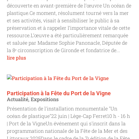
découverte en avant-première de l’œuvre Un océan de
plastique.Ce moment, résolument tourné vers la mer
et ses activités, visait à sensibiliser le public à sa
préservation et à rappeler l’importance vitale de cette
ressource.L’œuvre a été particulièrement remarquée
et saluée par Madame Sophie Panonacle, Députée de
la 8ᵉ circonscription de Gironde et fondatrice de...
lire plus
Participation à la Fête du Port de la Vigne
Actualité
,
Expositions
Présentation de l'installation monumentale "Un
océan de plastique"22 juin | Lège-Cap Ferret10 h - 16 h
| Port de la VigneUn événement qui s'inscrit dans la
programmation nationale de la Fête de la Mer et des
Littoraux 2025Dans le cadre de la 7ᵉ édition de la Fête