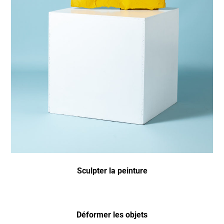
Sculpter la peinture
Déformer les objets