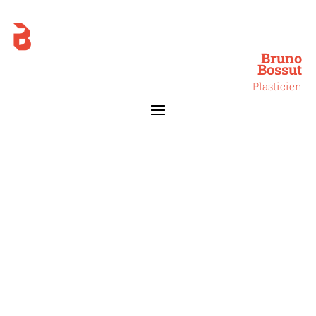
Bruno
Bossut
Plasticien